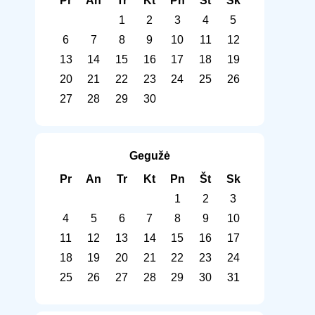
Pr
An
Tr
Kt
Pn
Št
Sk
1
2
3
4
5
6
7
8
9
10
11
12
13
14
15
16
17
18
19
20
21
22
23
24
25
26
27
28
29
30
Gegužė
Pr
An
Tr
Kt
Pn
Št
Sk
1
2
3
4
5
6
7
8
9
10
11
12
13
14
15
16
17
18
19
20
21
22
23
24
25
26
27
28
29
30
31